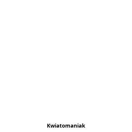
Kwiatomaniak