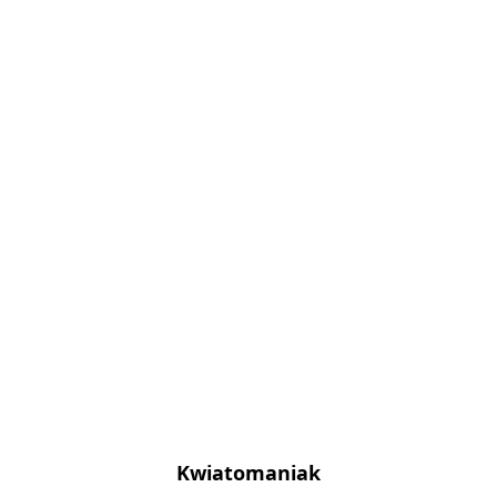
Kwiatomaniak