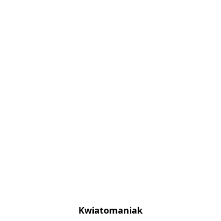
Kwiatomaniak