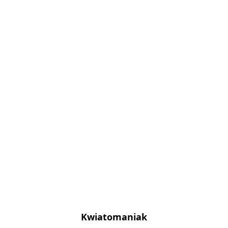
Kwiatomaniak