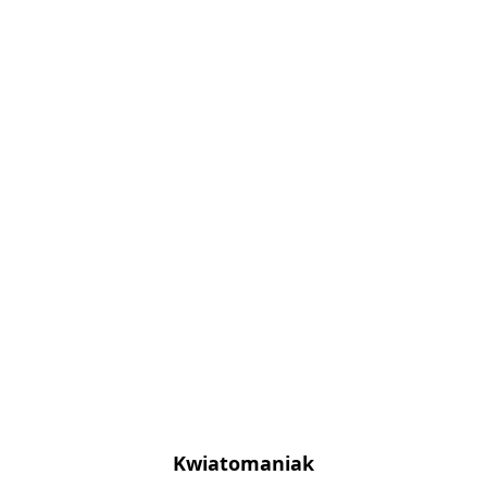
Kwiatomaniak