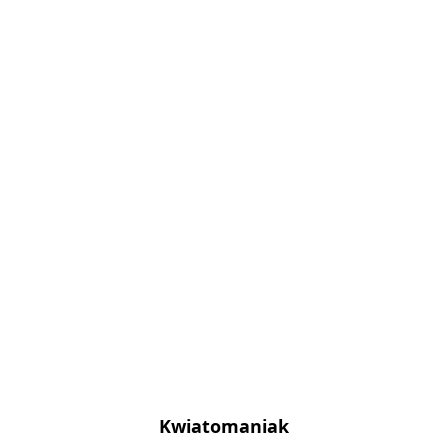
Kwiatomaniak