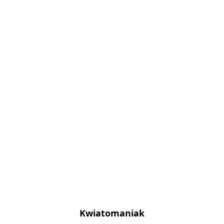
Kwiatomaniak