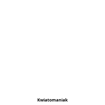
Kwiatomaniak