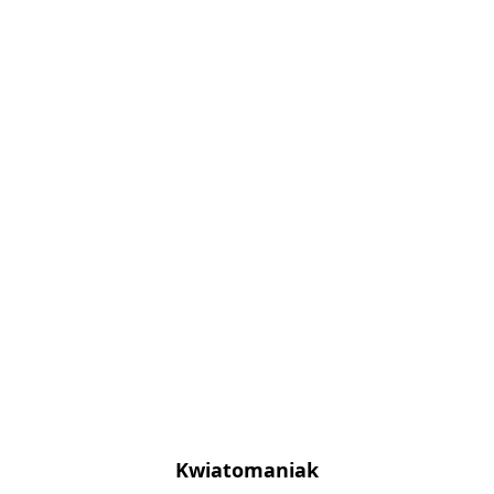
Kwiatomaniak