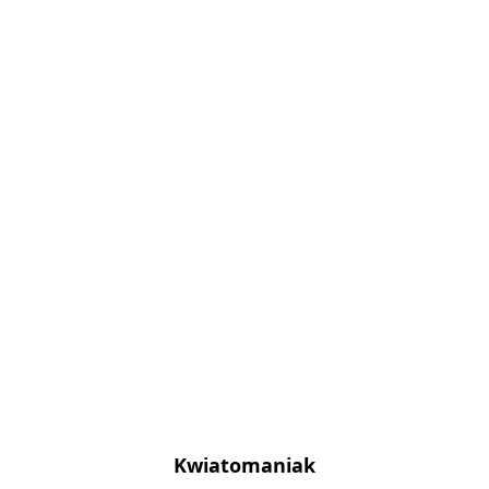
Kwiatomaniak