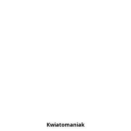
Kwiatomaniak