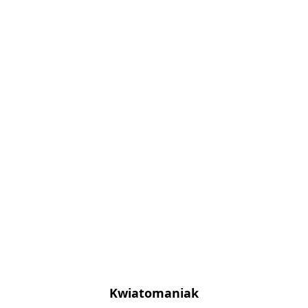
Kwiatomaniak