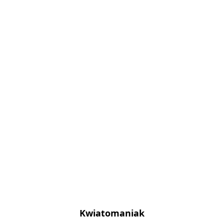
Kwiatomaniak