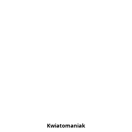
Kwiatomaniak