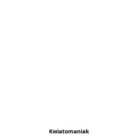
Kwiatomaniak