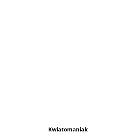
Kwiatomaniak