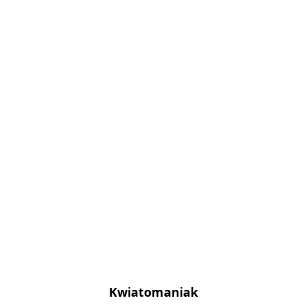
Kwiatomaniak