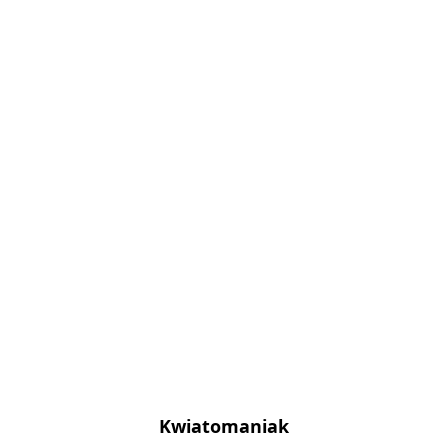
Kwiatomaniak