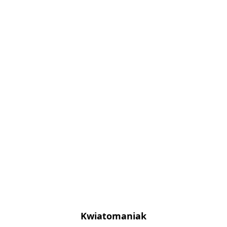
Kwiatomaniak