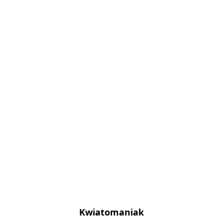
Kwiatomaniak