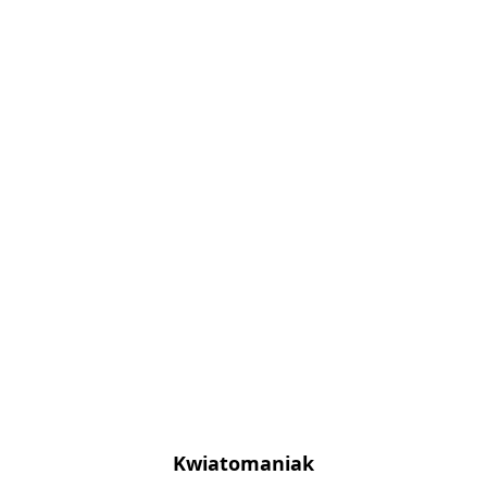
Kwiatomaniak