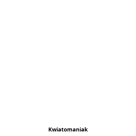
Kwiatomaniak