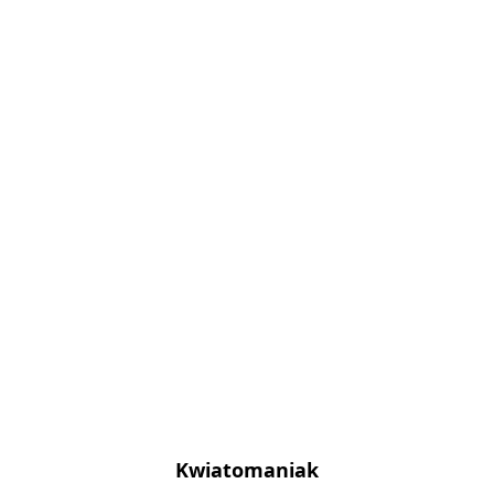
Kwiatomaniak