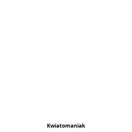
Kwiatomaniak