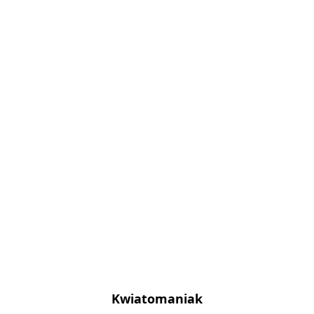
Kwiatomaniak