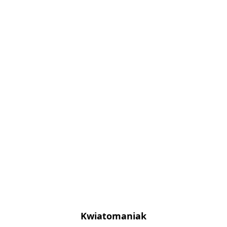
Kwiatomaniak