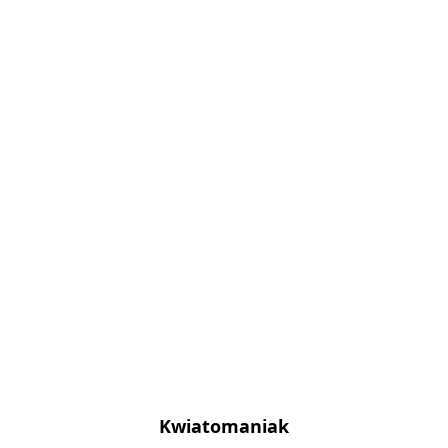
Kwiatomaniak