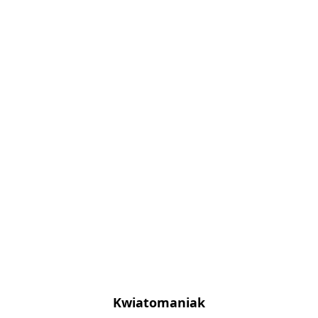
Kwiatomaniak