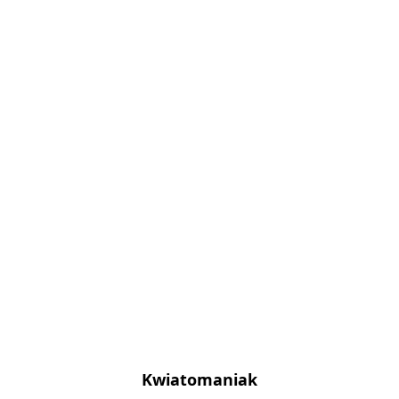
Kwiatomaniak