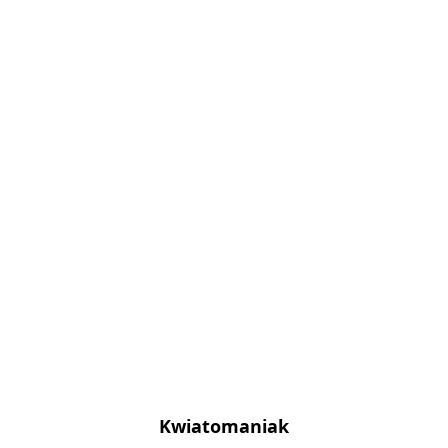
Kwiatomaniak