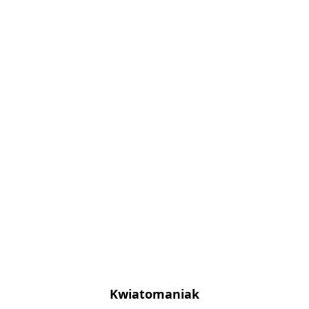
Kwiatomaniak