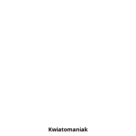
Kwiatomaniak