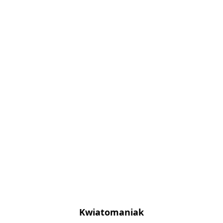
Kwiatomaniak