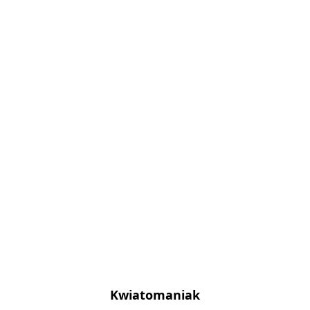
Kwiatomaniak