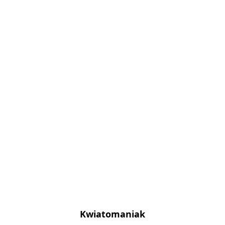
Kwiatomaniak