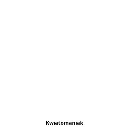
Kwiatomaniak