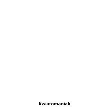
Kwiatomaniak