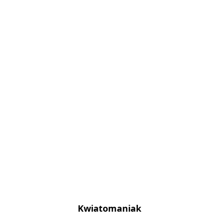
Kwiatomaniak