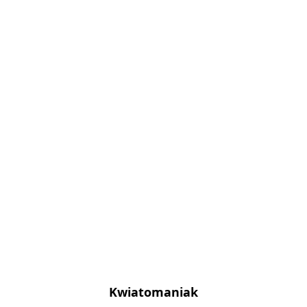
Kwiatomaniak