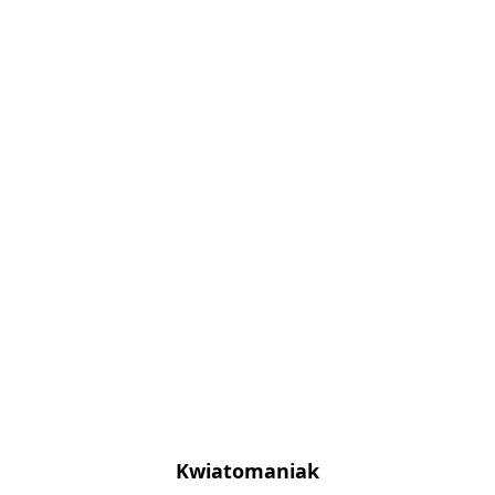
Kwiatomaniak