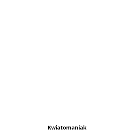
Kwiatomaniak