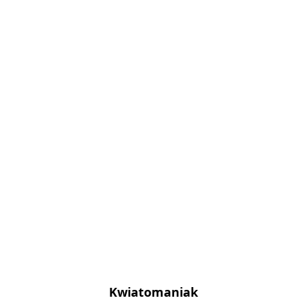
Kwiatomaniak