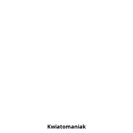
Kwiatomaniak