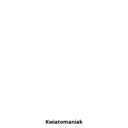
Kwiatomaniak