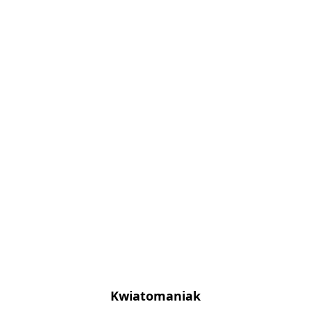
Kwiatomaniak