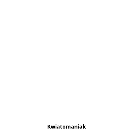
Kwiatomaniak