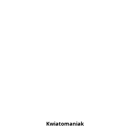
Kwiatomaniak