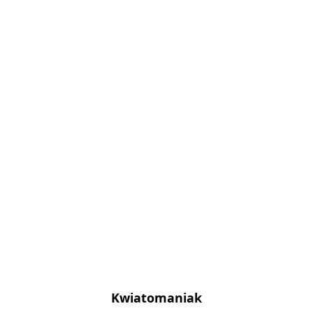
Kwiatomaniak