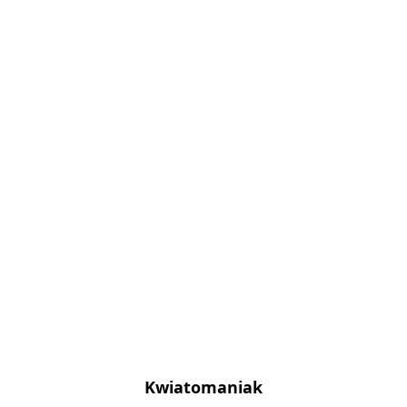
Kwiatomaniak