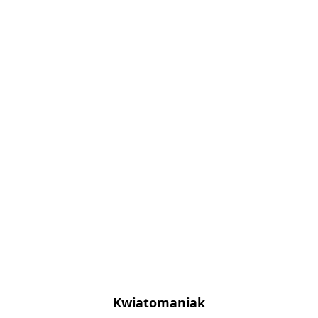
Kwiatomaniak